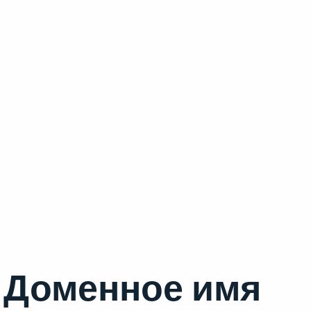
Доменное имя