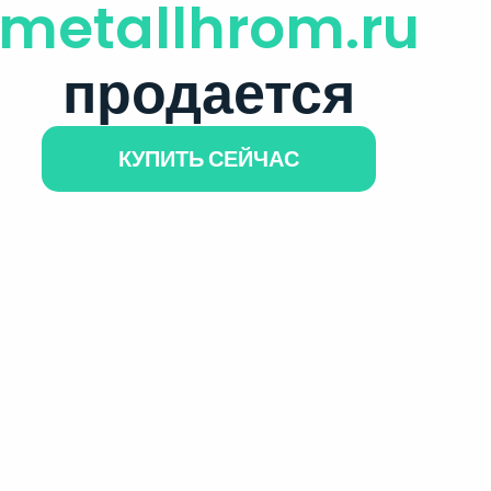
metallhrom.ru
продается
КУПИТЬ СЕЙЧАС